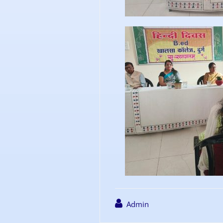
Admin