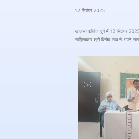
12 सितंबर 2025
खालसा कॉलेज दुर्ग में 12 सितंबर 2025 
साहित्यकार श्री विनोद साव ने अपने सशक्