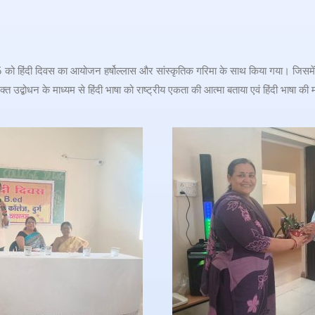
को हिंदी दिवस का आयोजन हर्षोल्लास और सांस्कृतिक गरिमा के साथ किया गया। जिसमें मु
त उद्बोधन के माध्यम से हिंदी भाषा को राष्ट्रीय एकता की आत्मा बताया एवं हिंदी भाषा की