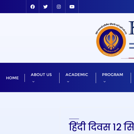
ABOUT US
ACADEMIC
PROGRAM
HOME
हिंदी दिवस 12 स