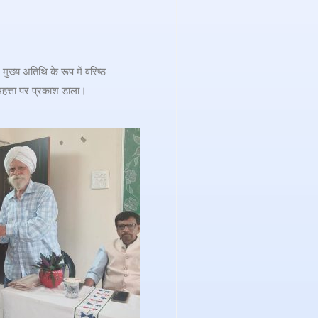
ख्य अतिथि के रूप में वरिष्ठ
 महत्ता पर प्रकाश डाला।